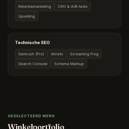
Retentiemarketing
CRO & A/B-tests
Upselling
Technische SEO
Semrush (Pro)
Ahrefs
Screaming Frog
Search Console
Schema Markup
GESELECTEERD WERK
Winkelportfolio