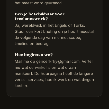
het meest word gevraagd.
Ben je beschikbaar voor
freelancework?
Ja, wereldwijd, in het Engels of Turks.
Stuur een kort briefing en je hoort meestal
de volgende dag van me met scope,
timeline en bedrag.
Hoe beginnen we?
Mail me op
gencerkrky@gmail.com
. Vertel
me wat de winkel is en wat eraan
mankeert. De
huurpagina
heeft de langere
versie: services, hoe ik werk en wat dingen
kosten.