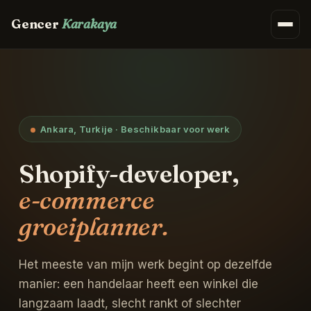
Gencer
Karakaya
Ankara, Turkije · Beschikbaar voor werk
Shopify-developer,
e-commerce
groeiplanner.
Het meeste van mijn werk begint op dezelfde
manier: een handelaar heeft een winkel die
langzaam laadt, slecht rankt of slechter