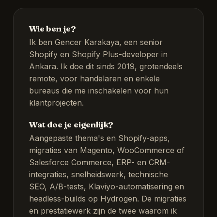
Wie ben je?
Ik ben Gencer Karakaya, een senior
Shopify en Shopify Plus-developer in
Ankara. Ik doe dit sinds 2019, grotendeels
remote, voor handelaren en enkele
bureaus die me inschakelen voor hun
klantprojecten.
Wat doe je eigenlijk?
Aangepaste thema's en Shopify-apps,
migraties van Magento, WooCommerce of
Salesforce Commerce, ERP- en CRM-
integraties, snelheidswerk, technische
SEO, A/B-tests, Klaviyo-automatisering en
headless-builds op Hydrogen. De migraties
en prestatiewerk zijn de twee waarom ik