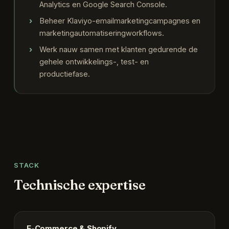
Analytics en Google Search Console.
Beheer Klaviyo-emailmarketingcampagnes en
marketingautomatiseringworkflows.
Werk nauw samen met klanten gedurende de
gehele ontwikkelings-, test- en
productiefase.
STACK
Technische expertise
E-Commerce & Shopify