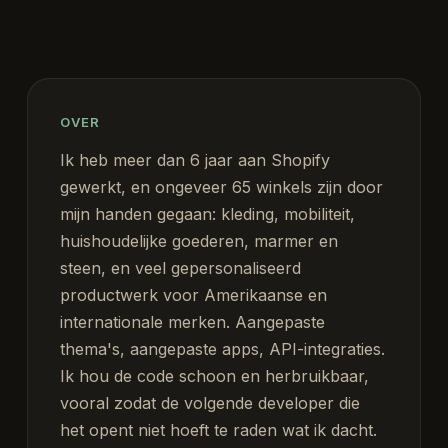
Over
OVER
Ik heb meer dan 6 jaar aan Shopify
gewerkt, en ongeveer 65 winkels zijn door
mijn handen gegaan: kleding, mobiliteit,
huishoudelijke goederen, marmer en
steen, en veel gepersonaliseerd
productwerk voor Amerikaanse en
internationale merken. Aangepaste
thema's, aangepaste apps, API-integraties.
Ik hou de code schoon en herbruikbaar,
vooral zodat de volgende developer die
het opent niet hoeft te raden wat ik dacht.