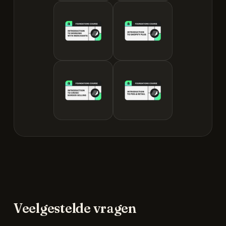
Veelgestelde vragen