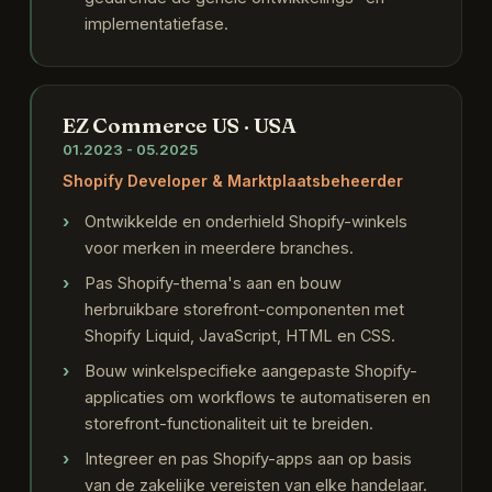
implementatiefase.
EZ Commerce US · USA
01.2023 - 05.2025
Shopify Developer & Marktplaatsbeheerder
Ontwikkelde en onderhield Shopify-winkels
voor merken in meerdere branches.
Pas Shopify-thema's aan en bouw
herbruikbare storefront-componenten met
Shopify Liquid, JavaScript, HTML en CSS.
Bouw winkelspecifieke aangepaste Shopify-
applicaties om workflows te automatiseren en
storefront-functionaliteit uit te breiden.
Integreer en pas Shopify-apps aan op basis
van de zakelijke vereisten van elke handelaar.