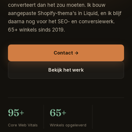
converteert dan het zou moeten. Ik bouw
aangepaste Shopify-thema's in Liquid, en ik blijf
daarna nog voor het SEO- en conversiewerk.
65+ winkels sinds 2019.
Contact →
Bekijk het werk
95+
65+
Core Web Vitals
Winkels opgeleverd