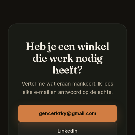
Heb je een winkel
die werk nodig
heeft?
Vertel me wat eraan mankeert. Ik lees
elke e-mail en antwoord op de echte.
gencerkrky@gmail.com
LinkedIn