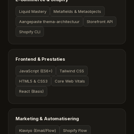
Liquid Mastery
Metafields & Metaobjects
Aangepaste thema-architectuur
Storefront API
Shopify CLI
Frontend & Prestaties
JavaScript (ES6+)
Tailwind CSS
HTML5 & CSS3
Core Web Vitals
React (Basis)
Marketing & Automatisering
Klaviyo (Email/Flow)
Shopify Flow