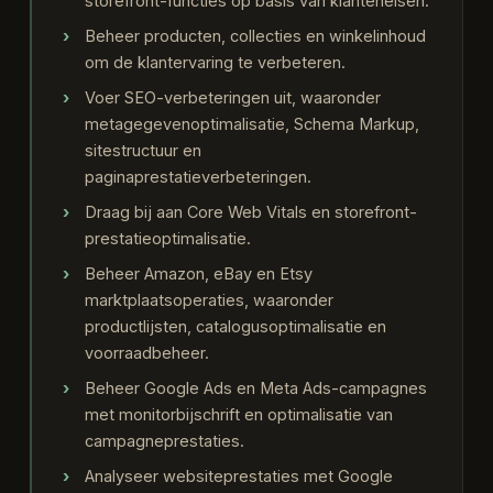
storefront-functies op basis van klanteneisen.
Beheer producten, collecties en winkelinhoud
om de klantervaring te verbeteren.
Voer SEO-verbeteringen uit, waaronder
metagegevenoptimalisatie, Schema Markup,
sitestructuur en
paginaprestatieverbeteringen.
Draag bij aan Core Web Vitals en storefront-
prestatieoptimalisatie.
Beheer Amazon, eBay en Etsy
marktplaatsoperaties, waaronder
productlijsten, catalogusoptimalisatie en
voorraadbeheer.
Beheer Google Ads en Meta Ads-campagnes
met monitorbijschrift en optimalisatie van
campagneprestaties.
Analyseer websiteprestaties met Google