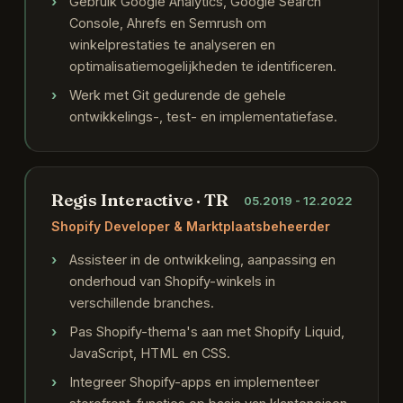
Gebruik Google Analytics, Google Search
Console, Ahrefs en Semrush om
winkelprestaties te analyseren en
optimalisatiemogelijkheden te identificeren.
Werk met Git gedurende de gehele
ontwikkelings-, test- en implementatiefase.
Regis Interactive · TR
05.2019 - 12.2022
Shopify Developer & Marktplaatsbeheerder
Assisteer in de ontwikkeling, aanpassing en
onderhoud van Shopify-winkels in
verschillende branches.
Pas Shopify-thema's aan met Shopify Liquid,
JavaScript, HTML en CSS.
Integreer Shopify-apps en implementeer