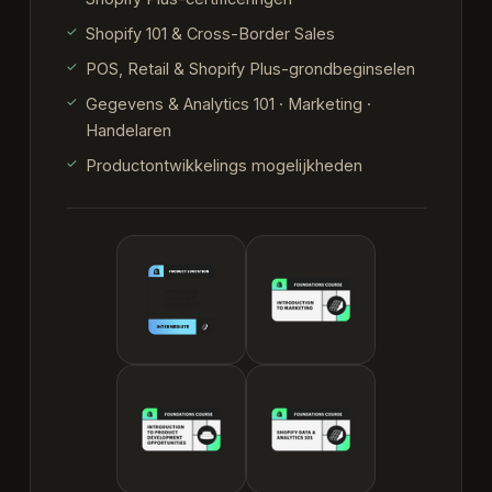
Shopify 101 & Cross-Border Sales
POS, Retail & Shopify Plus-grondbeginselen
Gegevens & Analytics 101 · Marketing ·
Handelaren
Productontwikkelings mogelijkheden