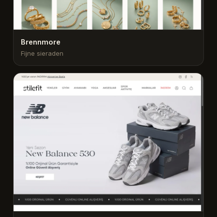
Brennmore
Fijne sieraden