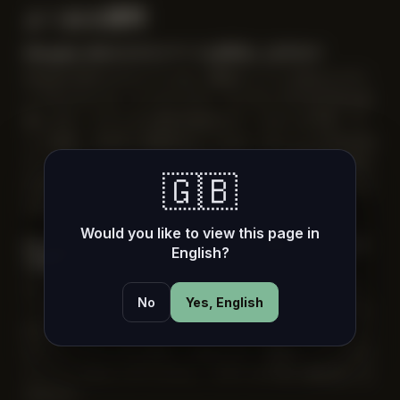
よくある質問
Shopify SEOエキスパートは何をしますか?
Shopify SEOエキスパートは、検索エンジンがあなたのス
トアをクロール、インデックス、ランキングする方法を改
善します。テクニカル面(正規化タグ、クロール予算、サ
イト速度、JSON-LD構造化データ)は、ほとんどのShopify
ストアがランキングを失う場所です。そして開発者が修正
🇬🇧
を実装する必要があります。レポートだけではなく。それ
が私が焦点を当てる部分です。
Would you like to view this page in
Shopifyコレクションとタグからの重複コンテンツ
English?
を修正できますか?
はい。Shopifyはコレクション、タグ、ページネーション
No
Yes, English
パスを通じて重複URLを生成します。正しい正規化タグを
設定し、クロール可能なパラメータを制御し、内部リンク
をクリーンアップします。これにより、検索エンジンは正
しいページをインデックスし、クロール予算の無駄遣いを
止めます。